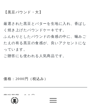
【黒豆パウンド・大】
厳選された黒豆とバターを生地に入れ、香ばし
く焼き上げたパウンドケーキです。
ふんわりとしたパウンドの食感の中に、噛みご
たえの有る黒豆の食感が、良いアクセントにな
っています。
ご贈答にも使われる人気商品です。
価格：
2000円（税込み）
賞味期限：
３０日
保存方法：
冷蔵